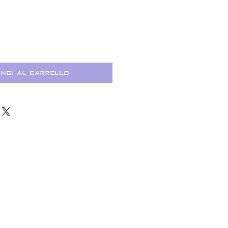
ngi al carrello