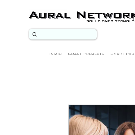
Inizio
Smart Projects
Smart Pro