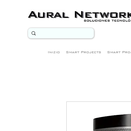
Inizio
Smart Projects
Smart Pro