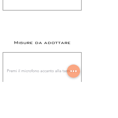
Misure da adottare
Aggiungi foto