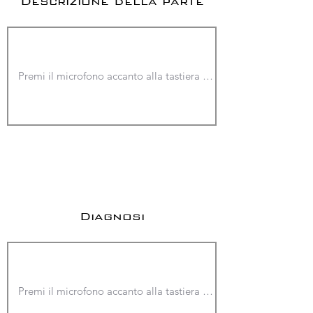
Descrizione della parte
Diagnosi