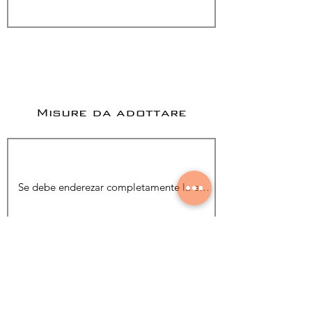
Misure da adottare
Aggiungi foto