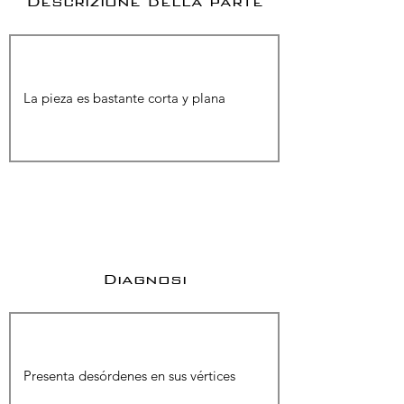
Descrizione della parte
Diagnosi