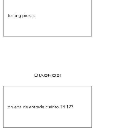
Diagnosi