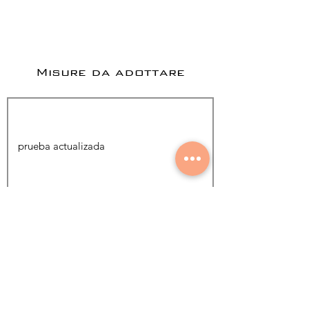
Misure da adottare
Aggiungi foto