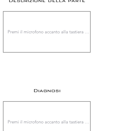
Descrizione della parte
Diagnosi