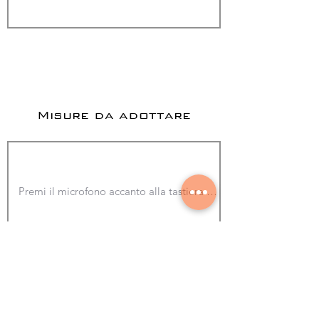
Misure da adottare
Aggiungi foto