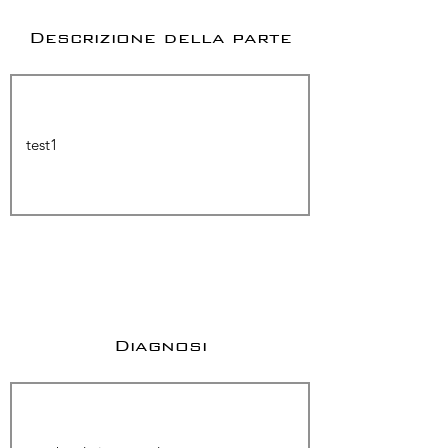
Descrizione della parte
Diagnosi