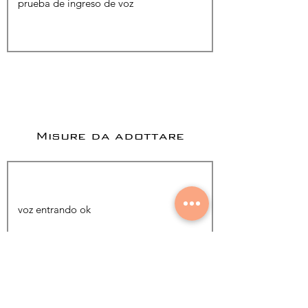
Misure da adottare
Aggiungi foto