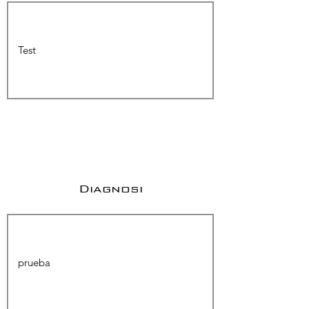
Diagnosi