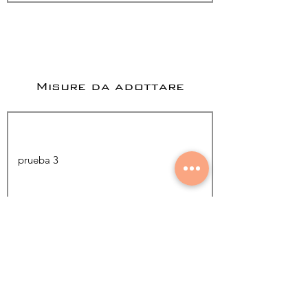
Misure da adottare
Aggiungi foto