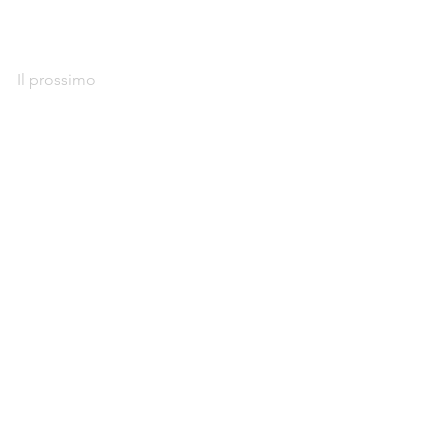
Il prossimo