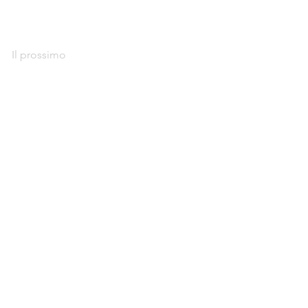
Il prossimo