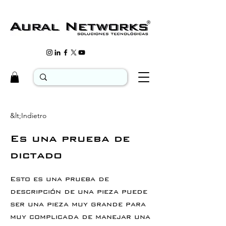
&lt;Indietro
Es una prueba de
dictado
Esto es una prueba de
descripción de una pieza puede
ser una pieza muy grande para
muy complicada de manejar una