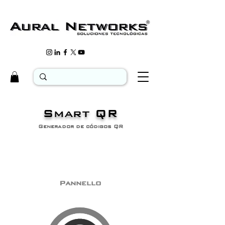
Smart QR
Generador de códigos QR
Pannello