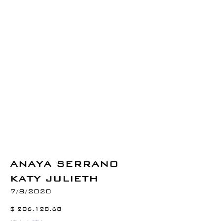
ANAYA SERRANO
KATY JULIETH
7/8/2020
$ 206,128.68