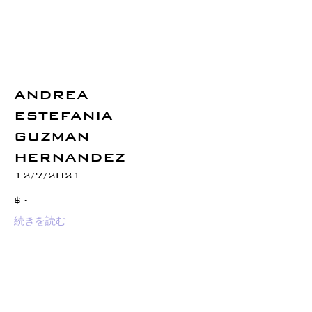
ANDREA
ESTEFANIA
GUZMAN
HERNANDEZ
12/7/2021
$ -
続きを読む