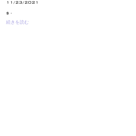
11/23/2021
$ -
続きを読む