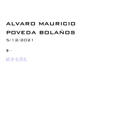
ALVARO MAURICIO
POVEDA BOLAÑOS
5/12/2021
$ -
続きを読む