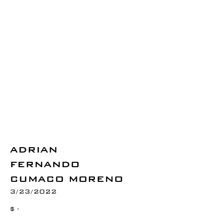
ADRIAN
FERNANDO
CUMACO MORENO
3/23/2022
$ -