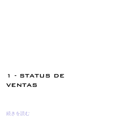
1 - STATUS DE
VENTAS
続きを読む