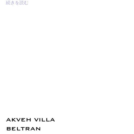
続きを読む
AKVEH VILLA
BELTRAN