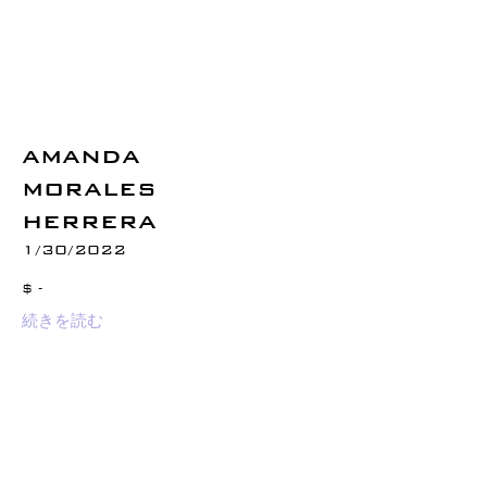
AMANDA
MORALES
HERRERA
1/30/2022
$ -
続きを読む