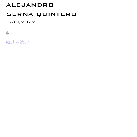
ALEJANDRO
SERNA QUINTERO
1/30/2022
$ -
続きを読む