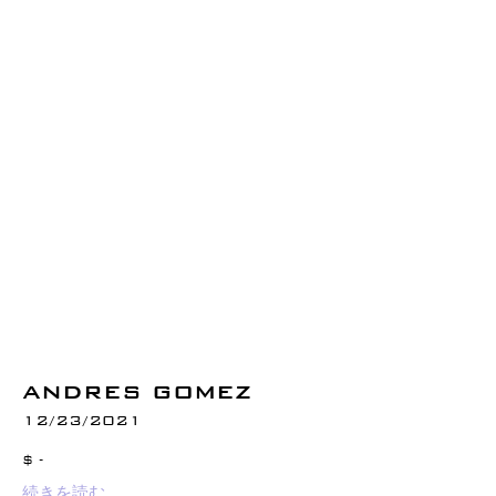
ANDRES GOMEZ
12/23/2021
$ -
続きを読む