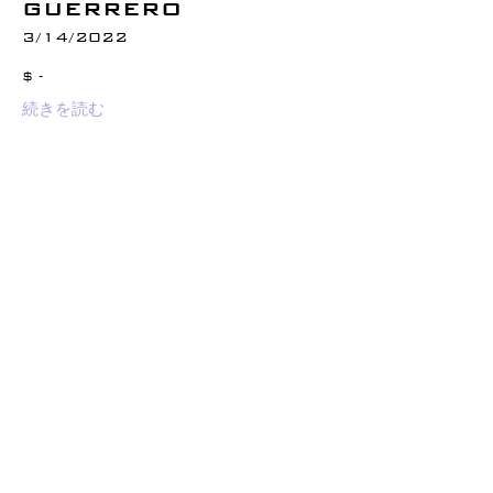
GUERRERO
3/14/2022
$ -
続きを読む