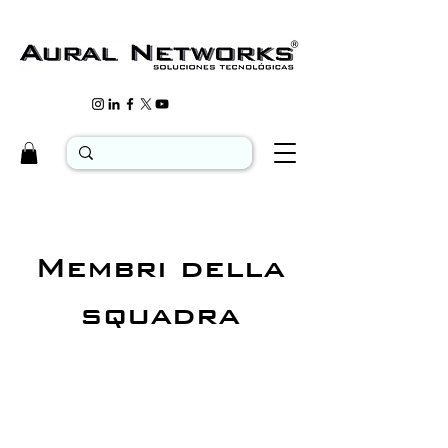
Membri della
squadra