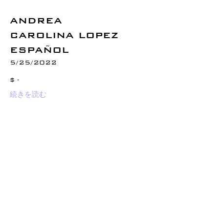
ANDREA
CAROLINA LOPEZ
ESPAÑOL
5/25/2022
$ -
続きを読む