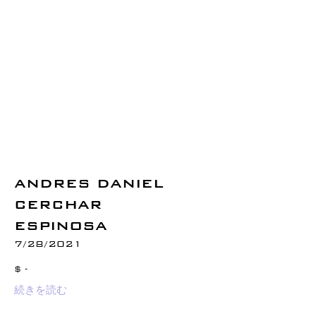
ANDRES DANIEL
CERCHAR
ESPINOSA
7/28/2021
$ -
続きを読む