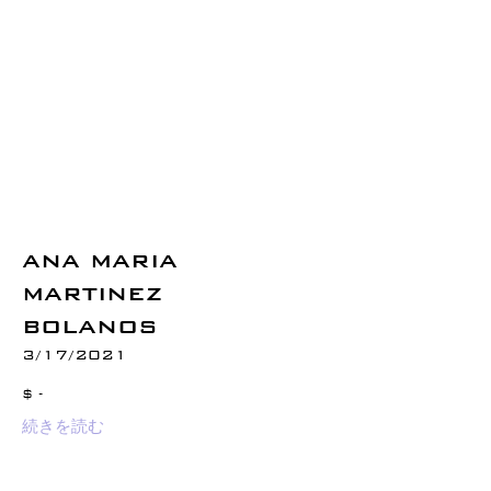
ANA MARIA
MARTINEZ
BOLANOS
3/17/2021
$ -
続きを読む