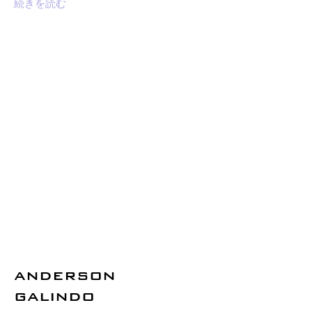
続きを読む
ANDERSON
GALINDO