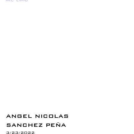
ANGEL NICOLAS
SANCHEZ PEÑA
3/23/2022