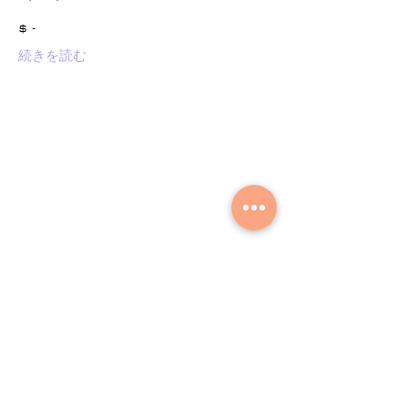
$ -
続きを読む