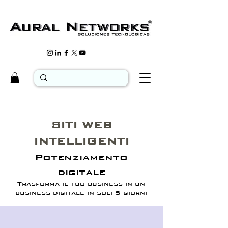
SITI WEB
INTELLIGENTI
Potenziamento
digitale
Trasforma il tuo business in un
business digitale in soli 5 giorni